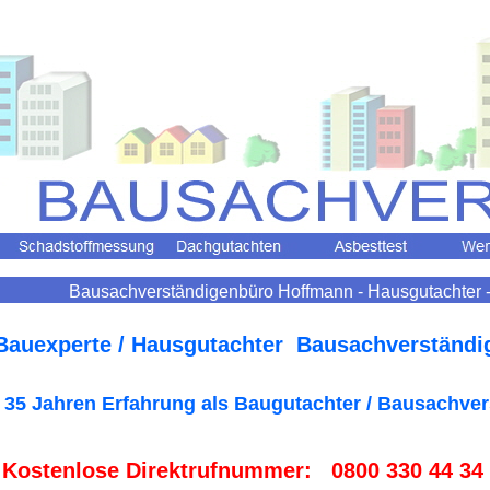
Bausachverständigenbüro Hoffmann - Hausgutachter -
 Bauexperte / Hausgutachter Bausachverständi
 35 Jahren Erfahrung als Baugutachter / Bausachver
 Kostenlose Direktrufnummer: 0800 330 44 34