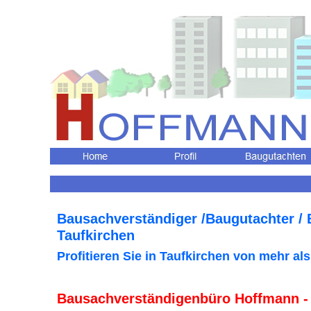
Bausachverständiger /Baugutachter /
Taufkirchen
Profitieren Sie in Taufkirchen
von mehr als
Bausachverständigenbüro Hoffmann -