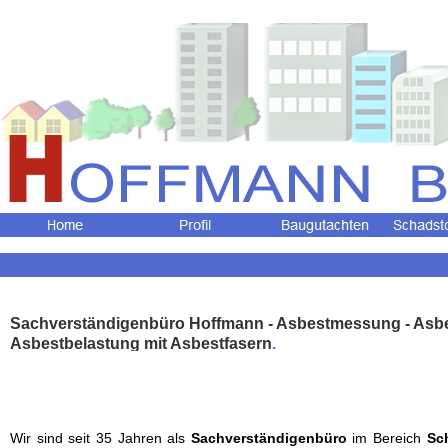
Sachverständigenbüro Hoffmann - Asbestmessung - Asbes
Asbestbelastung mit Asbestfasern
.
Wir sind seit 35 Jahren als
Sachverständigenbüro
im Bereich
Sc