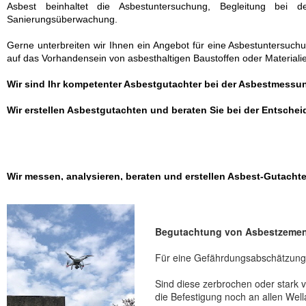
Asbest beinhaltet die Asbestuntersuchung, Begleitung bei 
Sanierungsüberwachung.
Gerne unterbreiten wir Ihnen ein Angebot für eine Asbestuntersuc
auf das Vorhandensein von asbesthaltigen Baustoffen oder Materiali
Wir sind Ihr kompetenter Asbestgutachter bei der Asbestmessun
Wir erstellen Asbestgutachten und beraten Sie bei der Entschei
Wir messen, analysieren, beraten und erstellen Asbest-Gutachte
Begutachtung von Asbestzemen
Für eine Gefährdungsabschätzung 
Sind diese zerbrochen oder stark 
die Befestigung noch an allen Wel