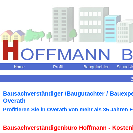
B
Bausachverständiger /Baugutachter / Bauexp
Overath
Profitieren Sie in Overath
von mehr als 35 Jahren E
Bausachverständigenbüro Hoffmann - Kosten