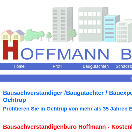
B
Bausachverständiger /Baugutachter / Bauexp
Ochtrup
Profitieren Sie in Ochtrup
von mehr als 35 Jahren E
Bausachverständigenbüro Hoffmann - Kosten