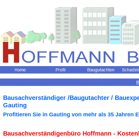
B
Bausachverständiger /Baugutachter / Bauexp
Gauting
Profitieren Sie in Gauting
von mehr als 35 Jahren E
Bausachverständigenbüro Hoffmann - Kosten