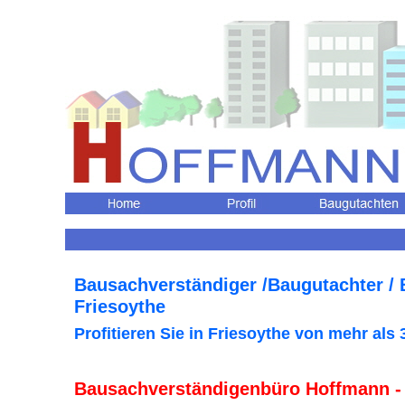
Bausachverständiger /Baugutachter /
Friesoythe
Profitieren Sie in Friesoythe
von mehr als 
Bausachverständigenbüro Hoffmann -