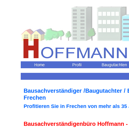
Bausachverständiger /Baugutachter /
Frechen
Profitieren Sie in Frechen
von mehr als 35
Bausachverständigenbüro Hoffmann -