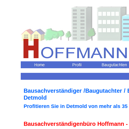
Bausachverständiger /Baugutachter /
Detmold
Profitieren Sie in Detmold
von mehr als 35
Bausachverständigenbüro Hoffmann -