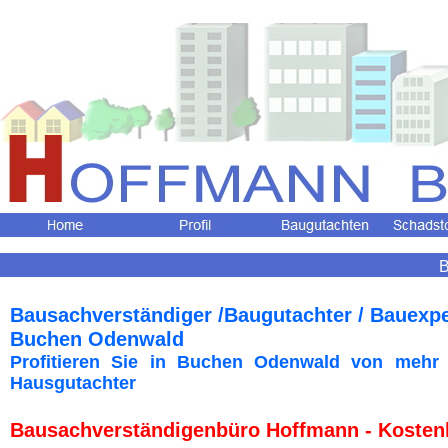
B
Bausachverständiger /Baugutachter / Bauexp
Buchen Odenwald
Profitieren Sie in Buchen Odenwald
von mehr 
Hausgutachter
Bausachverständigenbüro Hoffmann - Kosten