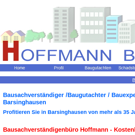
B
Bausachverständiger /Baugutachter / Bauexp
Barsinghausen
Profitieren Sie in Barsinghausen
von mehr als 35 J
Bausachverständigenbüro Hoffmann - Kosten