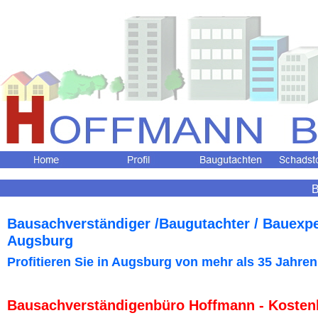
B
Bausachverständiger /Baugutachter / Bauexp
Augsburg
Profitieren Sie in Augsburg
von mehr als 35 Jahren
Bausachverständigenbüro Hoffmann - Kosten